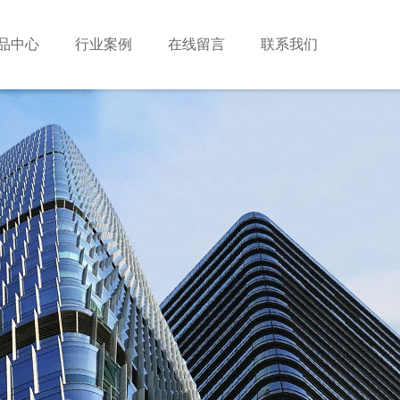
品中心
行业案例
在线留言
联系我们