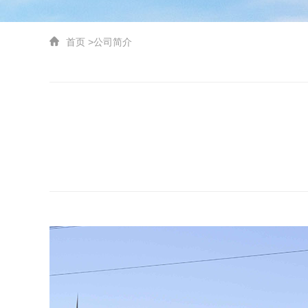
首页
>
公司简介