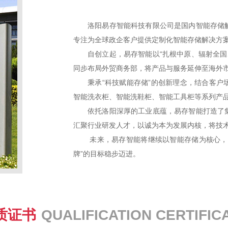
洛阳易存智能科技有限公司是国内智能存储
专注为全球政企客户提供定制化智能存储解决方
自创立起，易存智能以“扎根中原、辐射全国
同步布局外贸商务部，将产品与服务延伸至海外市
秉承“科技赋能存储”的创新理念，结合客
智能洗衣柜、智能洗鞋柜、智能工具柜等系列产
依托洛阳深厚的工业底蕴，易存智能打造了
汇聚行业研发人才，以诚为本为发展内核，将技
未来，易存智能将继续以智能存储为核心，
牌”的目标稳步迈进。
质证书
QUALIFICATION CERTIFIC