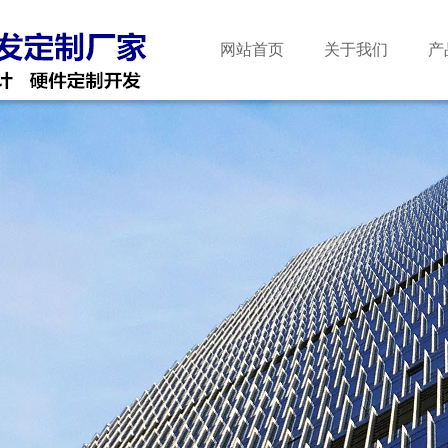
网站首页
关于我们
产