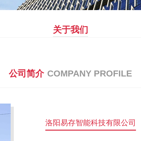
关于我们
公司简介
COMPANY PROFILE
洛阳易存智能科技有限公司